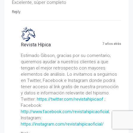
Excelente, súper completo
Reply
Revista Hípica
7 años atrás
Estimado Gibson, gracias por su comentario;
queremos ayudar a nuestros clientes a que
tengan el mejor retrospecto con mayores
elementos de análisis. Lo invitamos a seguirnos
en Twitter, Facebook e Instagram donde podrá
tener acceso al link gratis de nuestra promoción
y datos e información relevante del hipismo.
Twitter:
https://twitter.com/revistahipicaof
;
Facebook:
http://www.facebook.com/revistahipicaoficial
;
Instagram:
https://instagram.com/revistahipicaoficial/