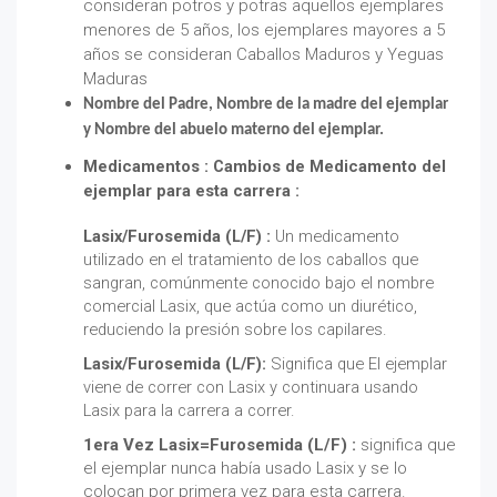
consideran potros y potras aquellos ejemplares
menores de 5 años, los ejemplares mayores a 5
años se consideran Caballos Maduros y Yeguas
Maduras
Nombre del Padre
, Nombre de la madre del ejemplar
y Nombre del abuelo materno del ejemplar.
Medicamentos : Cambios de Medicamento del
ejemplar para esta carrera :
Lasix/Furosemida (L/F) :
Un medicamento
utilizado en el tratamiento de los caballos que
sangran, comúnmente conocido bajo el nombre
comercial Lasix, que actúa como un diurético,
reduciendo la presión sobre los capilares.
Lasix/Furosemida (L/F):
Significa que El ejemplar
viene de correr con Lasix y continuara usando
Lasix para la carrera a correr.
1era Vez Lasix=Furosemida (L/F) :
significa que
el ejemplar nunca había usado Lasix y se lo
colocan por primera vez para esta carrera.