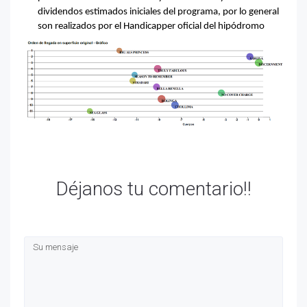
dividendos estimados iniciales del programa, por lo general
son realizados por el Handicapper oficial del hipódromo
Déjanos tu comentario!!