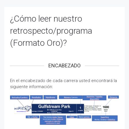
¿Cómo leer nuestro
retrospecto/programa
(Formato Oro)?
ENCABEZADO
En el encabezado de cada carrera usted encontrará la
siguiente información: