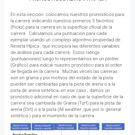
En esta sección: colocamos nuestros pronósticos para
la carrera. indicando nuestros primeros 5 favoritos
(Picks) para la carrera en la superficie oficial de la
carrera . Calculamos una puntuación para cada
ejemplar usando un complejo algoritmo propiedad de
Revista Hípica , que incorpora las diferentes variables
de análisis para cada carrera . Estos ratings
(puntuaciones) luego lo representamos en un plotter
(Gráfico) para indicar nuestro pronóstico para el orden
de llegada en la carrera . Muchas veces las carreras
son en grama y por motivos del estado de la pista
pueden ser cambiadas para la pista de arena o a la
pista de arena sintética; en ese caso , damos un
pronóstico adicional en caso de que la superficie de la
carrera sea cambiada de Grama (Turf) para la pista de
arena (Dirt) o a la pista (All weather ,que por lo general
sintética ) para el momento de la carrera.