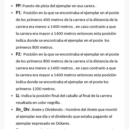
PP:
Puesto de pista del ejemplar en esa carera .
P1:
Posición en la que se encontraba el ejemplar en el poste
de los primeros 400 metros de la carrera si la distancia de la
carrera era menor a 1400 metros , en caso contrario a que
la carrera era mayor a 1400 metros entonces esta posición
indica donde se encontraba el ejemplar en el poste los
primeros 800 metros.
P2:
Posición en la que se encontraba el ejemplar en el poste
de los primeros 800 metros de la carrera si la distancia de la
carrera era menor a 1400 metros , en caso contrario a que
la carrera era mayor a 1400 metros entonces esta posición
indica donde se encontraba el ejemplar en el poste los
primeros 1200 metros.
LL
: Indica la posición final del caballo al final de la carrera
resaltada en color negrilla .
Jin_ Div
: Jinete y Dividendo : Nombre del Jinete que montó
al ejemplar ese día y el dividendo que estaba pagando el
ejemplar expresado en Dólares.