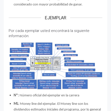
considerado con mayor probabilidad de ganar.
EJEMPLAR
Por cada ejemplar usted encontrará la siguiente
información:
Nº:
Número oficial del ejemplar en la carrera
ML:
Money line del ejemplar. E
l Money line son los
dividendos estimados iniciales del programa, por lo general