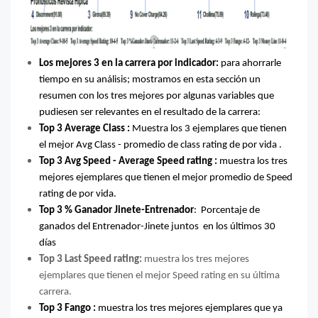
Los mejores 3 en la carrera por indicador:
para ahorrarle
tiempo en su análisis; mostramos en esta sección un
resumen con los tres mejores por algunas variables que
pudiesen ser relevantes en el resultado de la carrera:
Top 3 Average Class :
Muestra los 3 ejemplares que tienen
el mejor Avg Class - promedio de class rating de por vida .
Top 3 Avg Speed - Average Speed rating :
muestra los tres
mejores ejemplares que tienen el mejor promedio de Speed
rating de por vida.
Top 3 % Ganador Jinete-Entrenador
: Porcentaje de
ganados del Entrenador-Jinete juntos en los últimos 30
días
Top 3 Last Speed rating:
muestra los tres mejores
ejemplares que tienen el mejor Speed rating en su última
carrera.
Top 3 Fango :
muestra los tres mejores ejemplares que ya