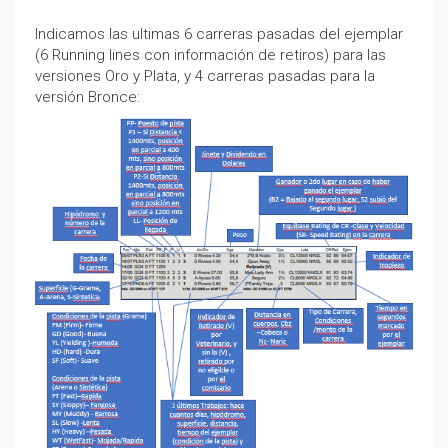
Indicamos las ultimas 6 carreras pasadas del ejemplar
(6 Running lines con información de retiros) para las
versiones Oro y Plata, y 4 carreras pasadas para la
versión Bronce: