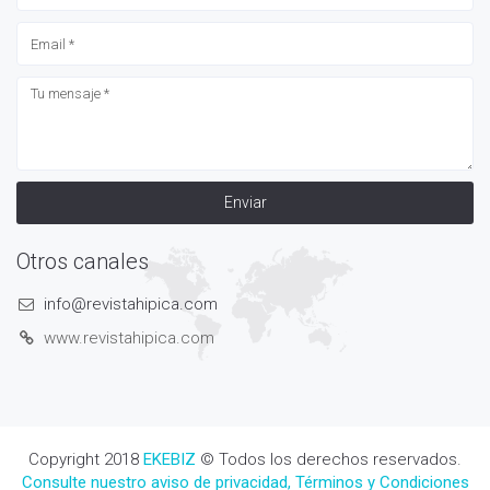
Enviar
Otros canales
info@revistahipica.com
www.revistahipica.com
Copyright 2018
EKEBIZ
© Todos los derechos reservados.
Consulte nuestro aviso de privacidad, Términos y Condiciones