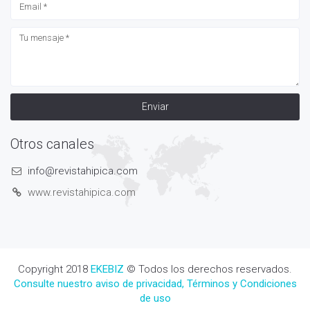
Enviar
Otros canales
info@revistahipica.com
www.revistahipica.com
Copyright 2018
EKEBIZ
© Todos los derechos reservados.
Consulte nuestro aviso de privacidad, Términos y Condiciones
de uso