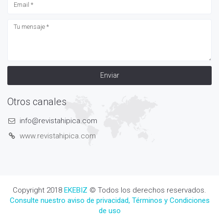
Enviar
Otros canales
info@revistahipica.com
www.revistahipica.com
Copyright 2018
EKEBIZ
© Todos los derechos reservados.
Consulte nuestro aviso de privacidad, Términos y Condiciones
de uso