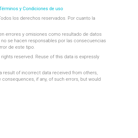
 Términos y Condiciones de uso
odos los derechos reservados. Por cuanto la
n errores y omisiones como resultado de datos
LC no se hacen responsables por las consecuencias
ror de este tipo.
rights reserved. Reuse of this data is expressly
result of incorrect data received from others,
 consequences, if any, of such errors, but would