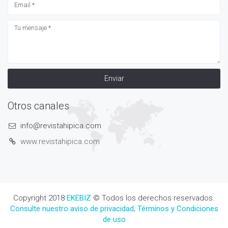
Enviar
Otros canales
info@revistahipica.com
www.revistahipica.com
Copyright 2018
EKEBIZ
© Todos los derechos reservados.
Consulte nuestro aviso de privacidad, Términos y Condiciones
de uso