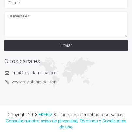
Enviar
Otros canales
info@revistahipica.com
www.revistahipica.com
Copyright 2018
EKEBIZ
© Todos los derechos reservados.
Consulte nuestro aviso de privacidad, Términos y Condiciones
de uso