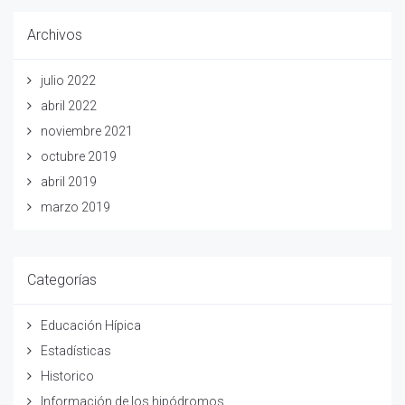
Archivos
julio 2022
abril 2022
noviembre 2021
octubre 2019
abril 2019
marzo 2019
Categorías
Educación Hípica
Estadísticas
Historico
Información de los hipódromos