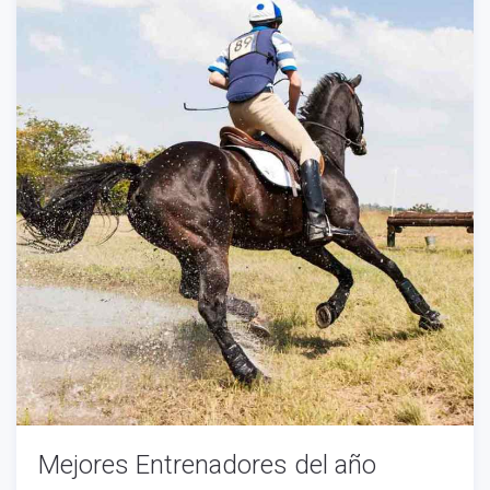
Mejores Entrenadores del año