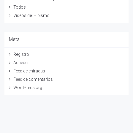
Todos
Videos del Hipismo
Meta
Registro
Acceder
Feed de entradas
Feed de comentarios
WordPress.org