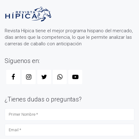
Revista Hípica tiene el mejor programa hispano del mercado,
días antes que la competencia, lo que le permite analizar las
carreras de caballo con anticipación
Síguenos en:
¿Tienes dudas o preguntas?