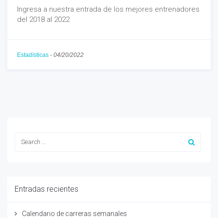
Ingresa a nuestra entrada de los mejores entrenadores
del 2018 al 2022
Estadísticas
-
04/20/2022
Entradas recientes
Calendario de carreras semanales